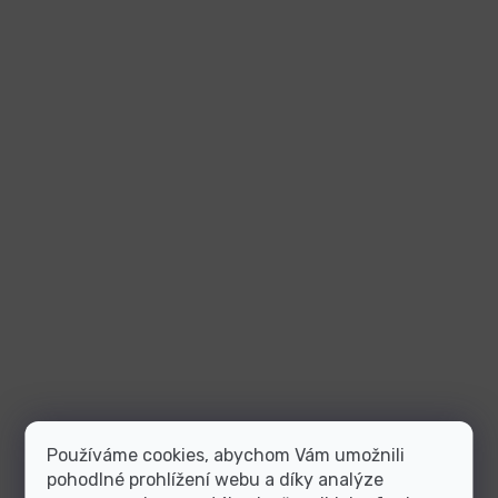
Používáme cookies, abychom Vám umožnili
pohodlné prohlížení webu a díky analýze