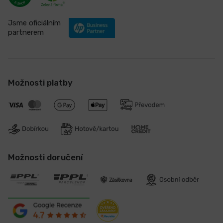
Jsme oficiálním
partnerem
Možnosti platby
Možnosti doručení