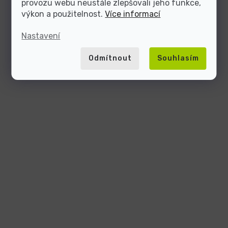
provozu webu neustále zlepšovali jeho funkce,
výkon a použitelnost.
Více informací
Nastavení
Odmítnout
Souhlasím