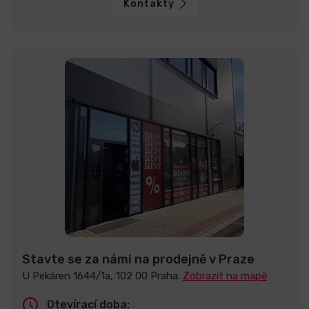
Kontakty
Stavte se za námi na prodejně v Praze
U Pekáren 1644/1a, 102 00 Praha.
Zobrazit na mapě
Otevírací doba: