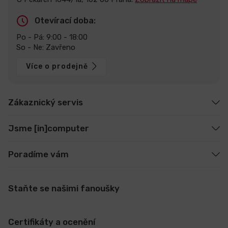
Otevírací doba:
Po - Pá: 9:00 - 18:00
So - Ne: Zavřeno
Více o prodejně
Zákaznický servis
Jsme [in]computer
Poradíme vám
Staňte se našimi fanoušky
Certifikáty a ocenění