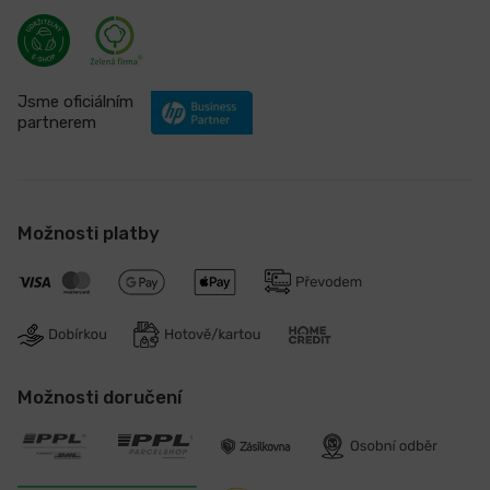
Jsme oficiálním
partnerem
Možnosti platby
Možnosti doručení