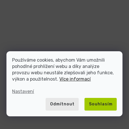
Používáme cookies, abychom Vám umožnili
pohodlné prohlížení webu a díky analýze
provozu webu neustále zlepšovali jeho funkce,
výkon a použitelnost.
Více informací
Nastavení
Odmítnout
Souhlasím