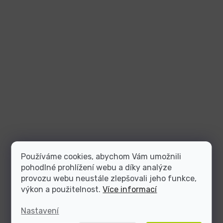
Používáme cookies, abychom Vám umožnili
pohodlné prohlížení webu a díky analýze
provozu webu neustále zlepšovali jeho funkce,
výkon a použitelnost.
Více informací
Nastavení