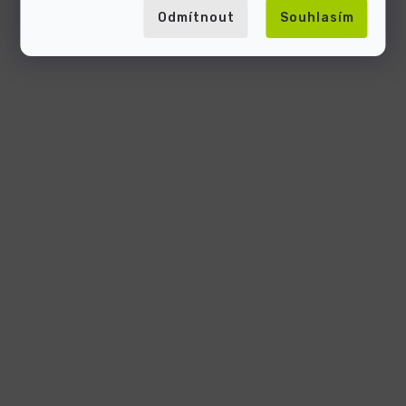
Odmítnout
Souhlasím