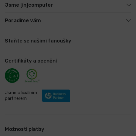
Jsme [in]computer
Poradíme vám
Staňte se našimi fanoušky
Certifikáty a ocenění
Jsme oficiálním
partnerem
Možnosti platby