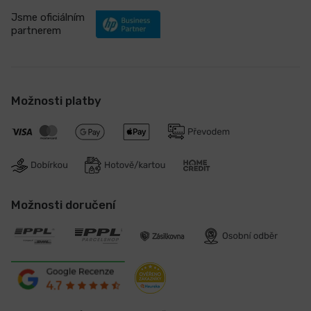
Jsme oficiálním
partnerem
Možnosti platby
Možnosti doručení