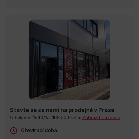
Stavte se za námi na prodejně v Praze
U Pekáren 1644/1a, 102 00 Praha.
Zobrazit na mapě
Otevírací doba: