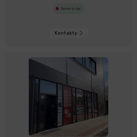
Jsme tu do
Kontakty