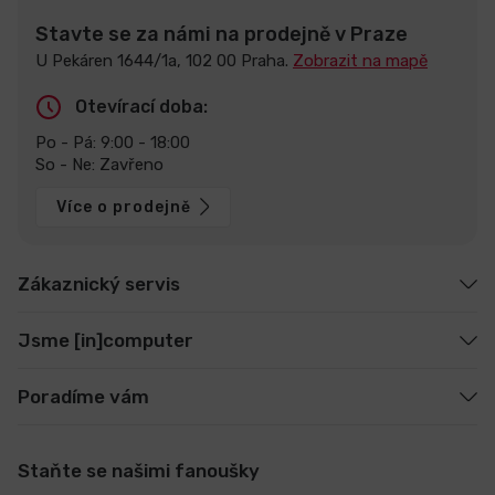
Stavte se za námi na prodejně v Praze
U Pekáren 1644/1a, 102 00 Praha.
Zobrazit na mapě
Otevírací doba:
Po - Pá: 9:00 - 18:00
So - Ne: Zavřeno
Více o prodejně
Zákaznický servis
Jsme [in]computer
Poradíme vám
Staňte se našimi fanoušky