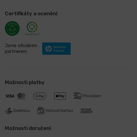
Certifikáty a ocenění
Jsme oficiálním
partnerem
Možnosti platby
Možnosti doručení