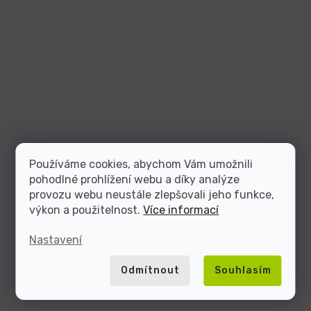
Používáme cookies, abychom Vám umožnili
pohodlné prohlížení webu a díky analýze
provozu webu neustále zlepšovali jeho funkce,
výkon a použitelnost.
Více informací
Nastavení
Odmítnout
Souhlasím