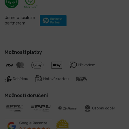
Jsme oficiálním
partnerem
Možnosti platby
Možnosti doručení