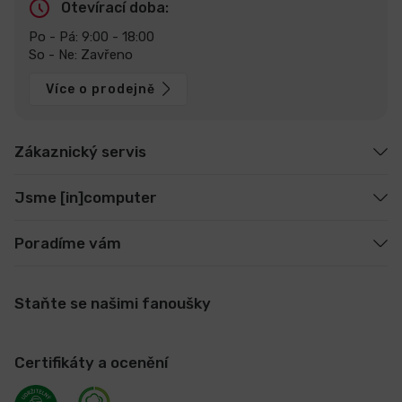
Otevírací doba:
Po - Pá: 9:00 - 18:00
So - Ne: Zavřeno
Více o prodejně
Zákaznický servis
Jsme [in]computer
Poradíme vám
Staňte se našimi fanoušky
Certifikáty a ocenění