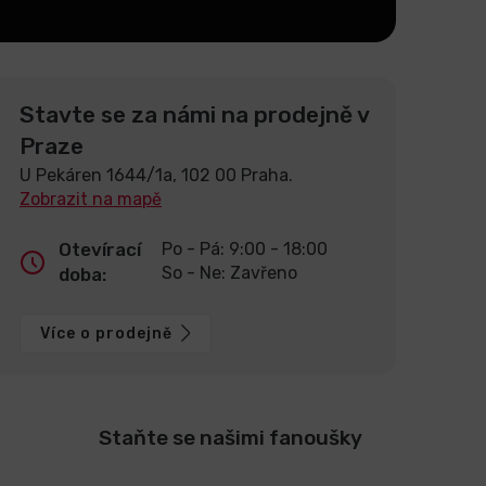
Stavte se za námi na prodejně v
Praze
U Pekáren 1644/1a, 102 00 Praha.
Zobrazit na mapě
Otevírací
Po - Pá: 9:00 - 18:00
So - Ne: Zavřeno
doba:
Více o prodejně
Staňte se našimi fanoušky