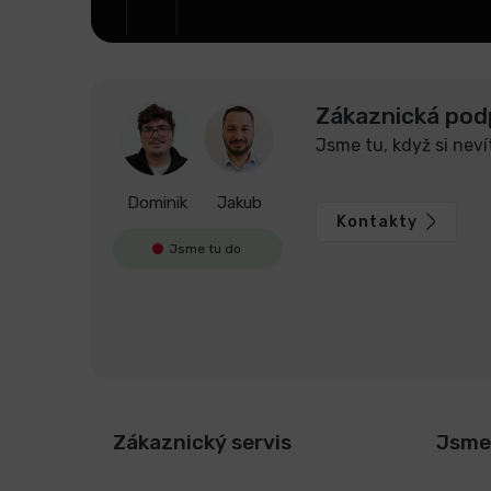
Zákaznická pod
Jsme tu, když si neví
Dominik
Jakub
Kontakty
Jsme tu do
Zákaznický servis
Jsme