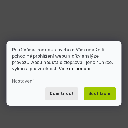
Používáme cookies, abychom Vám umožnili
pohodlné prohlížení webu a díky analýze
provozu webu neustále zlepšovali jeho funkce,
výkon a použitelnost.
Více informací
Nastavení
Odmítnout
Souhlasím