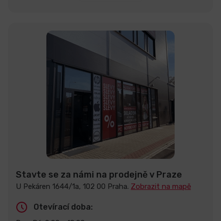
Stavte se za námi na prodejně v Praze
U Pekáren 1644/1a, 102 00 Praha.
Zobrazit na mapě
Otevírací doba: