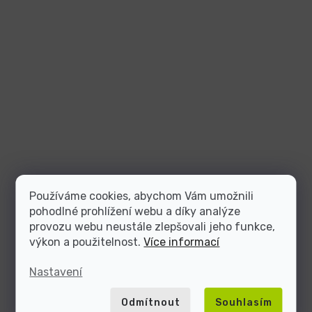
Používáme cookies, abychom Vám umožnili
pohodlné prohlížení webu a díky analýze
provozu webu neustále zlepšovali jeho funkce,
výkon a použitelnost.
Více informací
Nastavení
Odmítnout
Souhlasím