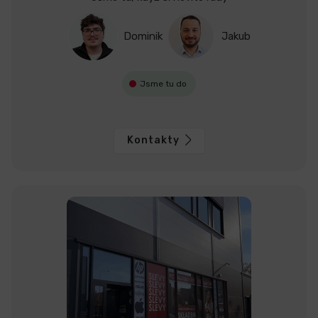
Dominik
Jakub
Jsme tu do
Kontakty