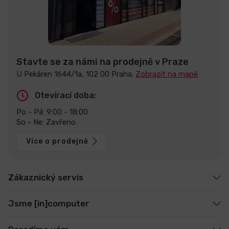
Stavte se za námi na prodejně v Praze
U Pekáren 1644/1a, 102 00 Praha.
Zobrazit na mapě
Otevírací doba:
Po - Pá: 9:00 - 18:00
So - Ne: Zavřeno
Více o prodejně
Zákaznický servis
Jsme [in]computer