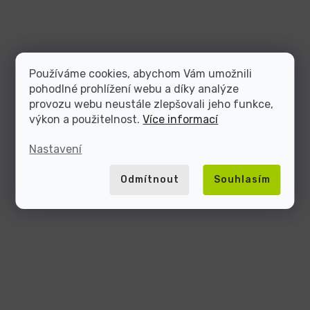
Používáme cookies, abychom Vám umožnili
pohodlné prohlížení webu a díky analýze
provozu webu neustále zlepšovali jeho funkce,
výkon a použitelnost.
Více informací
Nastavení
Odmítnout
Souhlasím