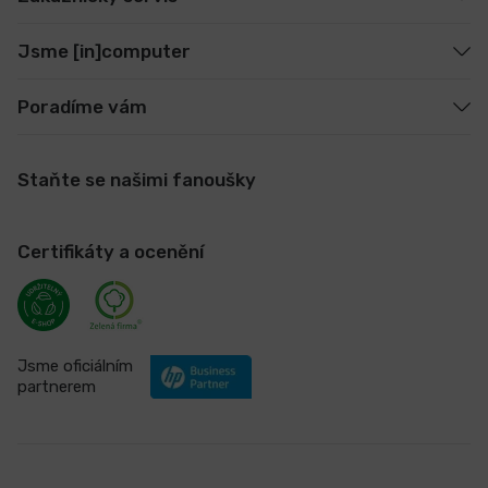
Jsme [in]computer
Poradíme vám
Staňte se našimi fanoušky
Certifikáty a ocenění
Jsme oficiálním
partnerem