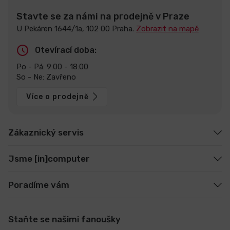
Stavte se za námi na prodejně v Praze
U Pekáren 1644/1a, 102 00 Praha.
Zobrazit na mapě
Otevírací doba:
Po - Pá: 9:00 - 18:00
So - Ne: Zavřeno
Více o prodejně
Zákaznický servis
Jsme [in]computer
Poradíme vám
Staňte se našimi fanoušky