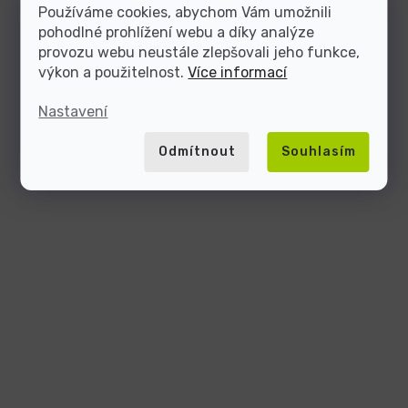
Používáme cookies, abychom Vám umožnili
pohodlné prohlížení webu a díky analýze
provozu webu neustále zlepšovali jeho funkce,
výkon a použitelnost.
Více informací
Nastavení
Odmítnout
Souhlasím