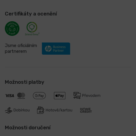
Certifikáty a ocenění
Jsme oficiálním
partnerem
Možnosti platby
Možnosti doručení