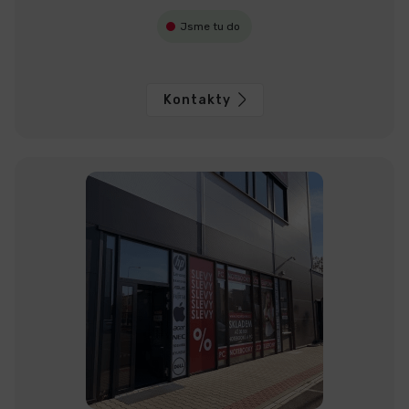
Jsme tu do
Kontakty