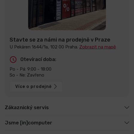
Stavte se za námi na prodejně v Praze
U Pekáren 1644/1a, 102 00 Praha.
Zobrazit na mapě
Otevírací doba:
Po - Pá: 9:00 - 18:00
So - Ne: Zavřeno
Více o prodejně
Zákaznický servis
Jsme [in]computer