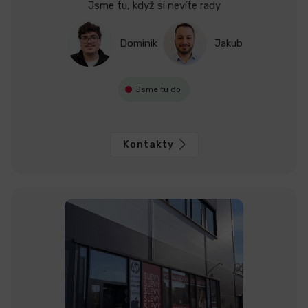
Jsme tu, když si nevíte rady
Dominik
Jakub
Jsme tu do
Kontakty