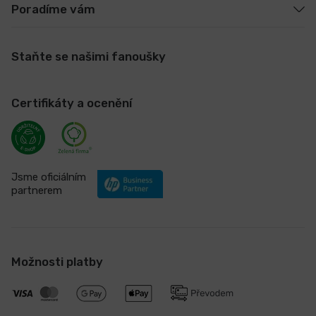
Poradíme vám
Staňte se našimi fanoušky
Certifikáty a ocenění
Jsme oficiálním
partnerem
Možnosti platby