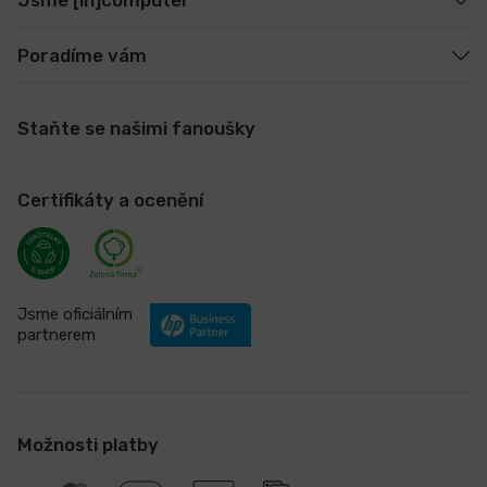
Poradíme vám
Staňte se našimi fanoušky
Certifikáty a ocenění
Jsme oficiálním
partnerem
Možnosti platby