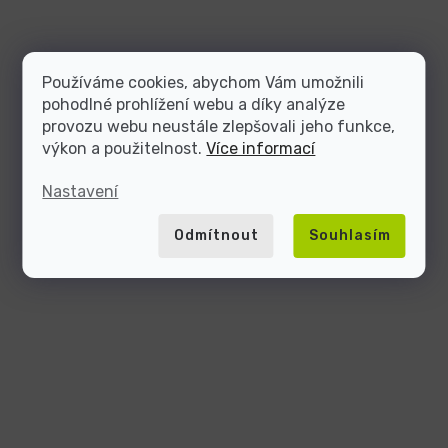
Používáme cookies, abychom Vám umožnili
pohodlné prohlížení webu a díky analýze
provozu webu neustále zlepšovali jeho funkce,
výkon a použitelnost.
Více informací
Nastavení
Odmítnout
Souhlasím