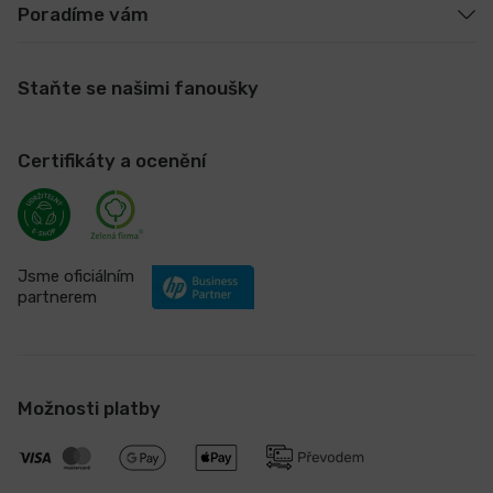
Poradíme vám
Staňte se našimi fanoušky
Certifikáty a ocenění
Jsme oficiálním
partnerem
Možnosti platby