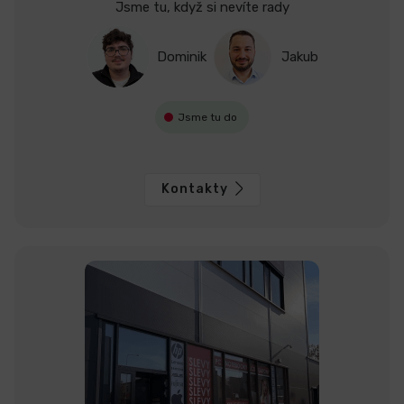
Jsme tu, když si nevíte rady
Dominik
Jakub
Jsme tu do
Kontakty