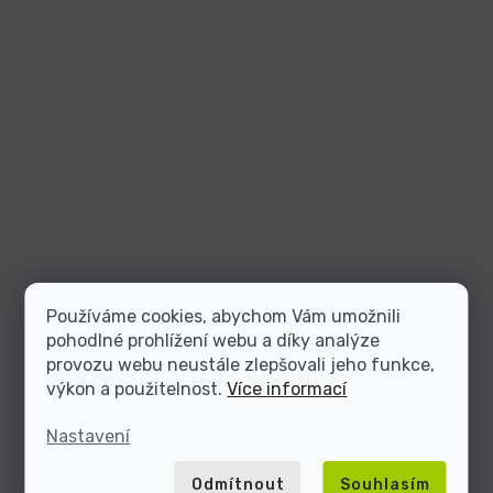
Používáme cookies, abychom Vám umožnili
pohodlné prohlížení webu a díky analýze
provozu webu neustále zlepšovali jeho funkce,
výkon a použitelnost.
Více informací
Nastavení
Odmítnout
Souhlasím