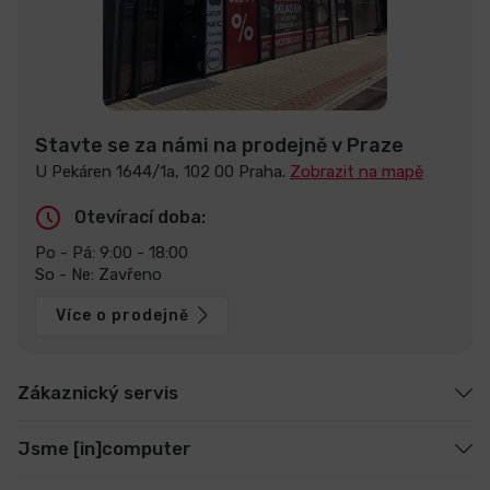
Stavte se za námi na prodejně v Praze
U Pekáren 1644/1a, 102 00 Praha.
Zobrazit na mapě
Otevírací doba:
Po - Pá: 9:00 - 18:00
So - Ne: Zavřeno
Více o prodejně
Zákaznický servis
Jsme [in]computer