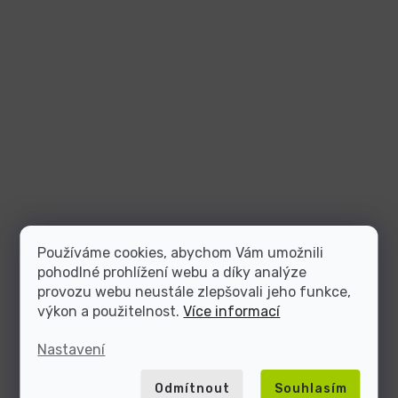
Používáme cookies, abychom Vám umožnili
pohodlné prohlížení webu a díky analýze
provozu webu neustále zlepšovali jeho funkce,
výkon a použitelnost.
Více informací
Nastavení
Odmítnout
Souhlasím