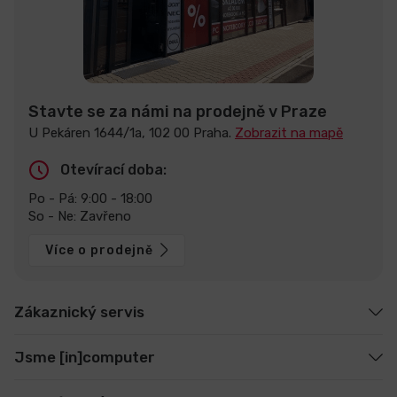
Stavte se za námi na prodejně v Praze
U Pekáren 1644/1a, 102 00 Praha.
Zobrazit na mapě
Otevírací doba:
Po - Pá: 9:00 - 18:00
So - Ne: Zavřeno
Více o prodejně
Zákaznický servis
Jsme [in]computer