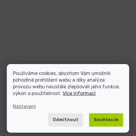
Používáme cookies, abychom Vám umožnili
pohodlné prohlížení webu a díky analýze
provozu webu neustále zlepšovali jeho funkce,
výkon a použitelnost.
Více informací
Nastavení
Odmítnout
Souhlasím