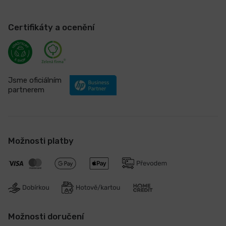
Certifikáty a ocenění
Jsme oficiálním
partnerem
Možnosti platby
Možnosti doručení