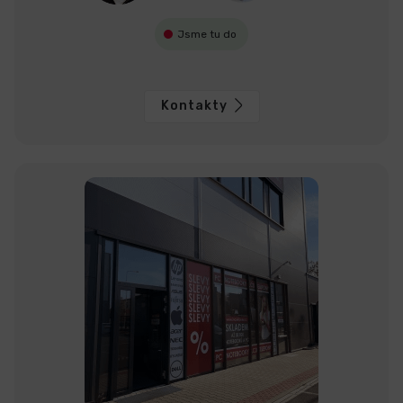
Jsme tu do
Kontakty