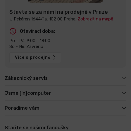
Stavte se za námi na prodejně v Praze
U Pekáren 1644/1a, 102 00 Praha.
Zobrazit na mapě
Otevírací doba:
Po - Pá: 9:00 - 18:00
So - Ne: Zavřeno
Více o prodejně
Zákaznický servis
Jsme [in]computer
Poradíme vám
Staňte se našimi fanoušky