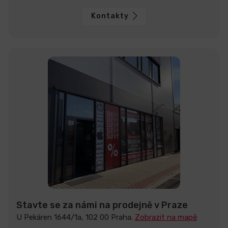
Kontakty
Stavte se za námi na prodejně v Praze
U Pekáren 1644/1a, 102 00 Praha.
Zobrazit na mapě