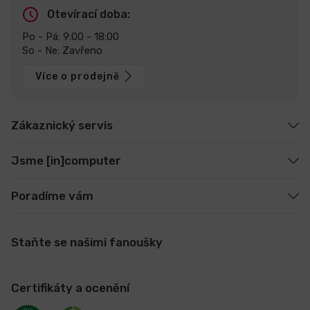
Otevírací doba:
Po - Pá: 9:00 - 18:00
So - Ne: Zavřeno
Více o prodejně
Zákaznický servis
Jsme [in]computer
Poradíme vám
Staňte se našimi fanoušky
Certifikáty a ocenění