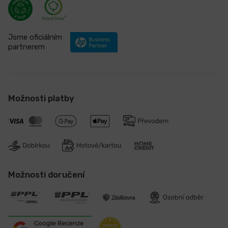
Jsme oficiálním
partnerem
Možnosti platby
Možnosti doručení