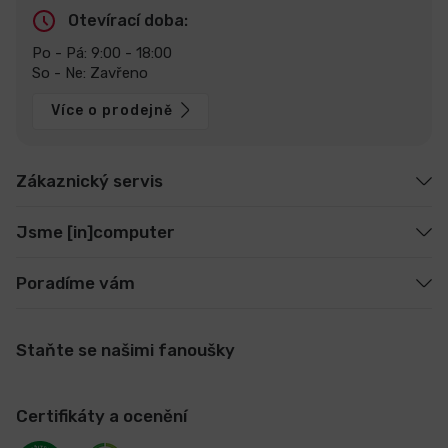
Otevírací doba:
Po - Pá: 9:00 - 18:00
So - Ne: Zavřeno
Více o prodejně
Zákaznický servis
Jsme [in]computer
Poradíme vám
Staňte se našimi fanoušky
Certifikáty a ocenění