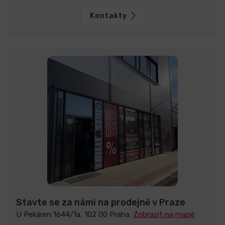
Kontakty
Stavte se za námi na prodejně v Praze
U Pekáren 1644/1a, 102 00 Praha.
Zobrazit na mapě