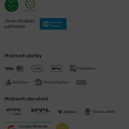
Jsme oficiálním
partnerem
Možnosti platby
Možnosti doručení