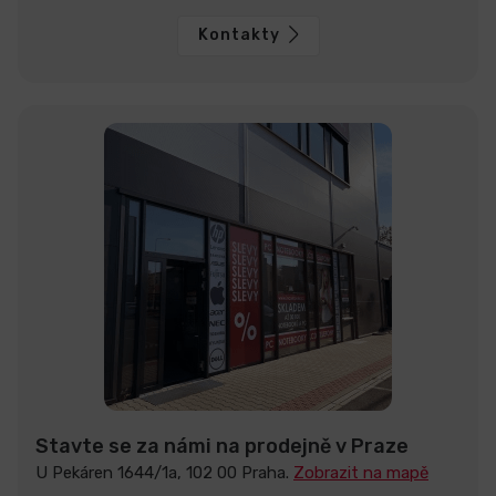
Kontakty
Stavte se za námi na prodejně v Praze
U Pekáren 1644/1a, 102 00 Praha.
Zobrazit na mapě