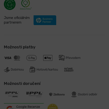
Jsme oficiálním
partnerem
Možnosti platby
Možnosti doručení