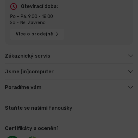
Otevírací doba:
Po - Pá: 9:00 - 18:00
So - Ne: Zavřeno
Více o prodejně
Zákaznický servis
Jsme [in]computer
Poradíme vám
Staňte se našimi fanoušky
Certifikáty a ocenění