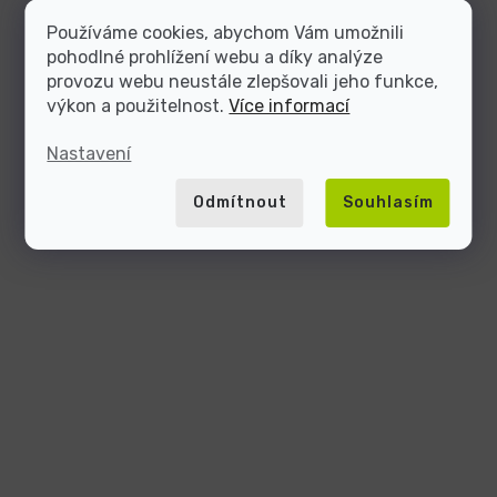
Používáme cookies, abychom Vám umožnili
pohodlné prohlížení webu a díky analýze
provozu webu neustále zlepšovali jeho funkce,
výkon a použitelnost.
Více informací
Nastavení
Odmítnout
Souhlasím