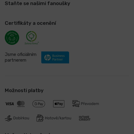
Staňte se našimi fanoušky
Certifikáty a ocenění
Jsme oficiálním
partnerem
Možnosti platby