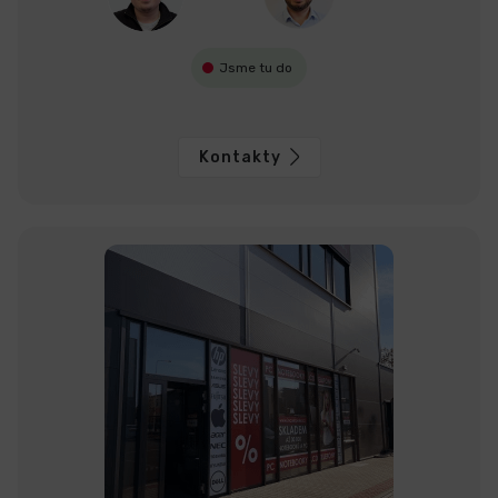
Jsme tu do
Kontakty