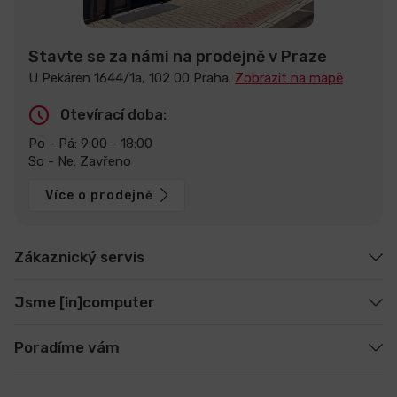
Stavte se za námi na prodejně v Praze
U Pekáren 1644/1a, 102 00 Praha.
Zobrazit na mapě
Otevírací doba:
Po - Pá: 9:00 - 18:00
So - Ne: Zavřeno
Více o prodejně
Zákaznický servis
Jsme [in]computer
Poradíme vám