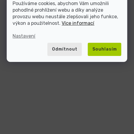
Používáme cookies, abychom Vám umožnili
pohodlné prohlížení webu a díky analýze
provozu webu neustále zlepšovali jeho funkce,
výkon a použitelnost.
Více informací
Nastavení
Odmítnout
Souhlasím