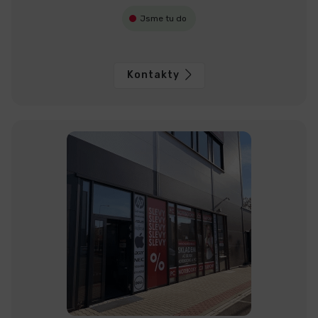
Jsme tu do
Kontakty