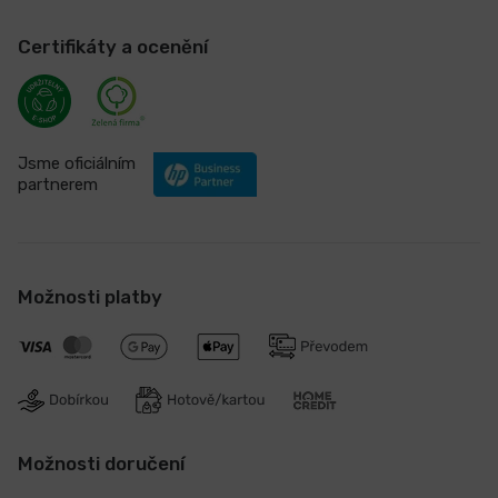
Certifikáty a ocenění
Jsme oficiálním
partnerem
Možnosti platby
Možnosti doručení