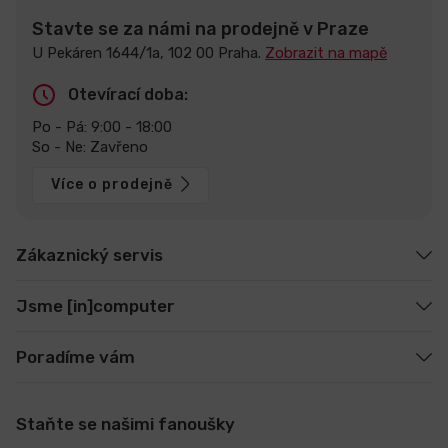
Stavte se za námi na prodejně v Praze
U Pekáren 1644/1a, 102 00 Praha.
Zobrazit na mapě
Otevírací doba:
Po - Pá: 9:00 - 18:00
So - Ne: Zavřeno
Více o prodejně
Zákaznický servis
Jsme [in]computer
Poradíme vám
Staňte se našimi fanoušky