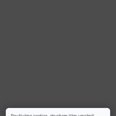
Používáme cookies, abychom Vám umožnili