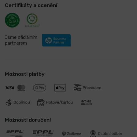
Certifikáty a ocenění
Jsme oficiálním
partnerem
Možnosti platby
Možnosti doručení