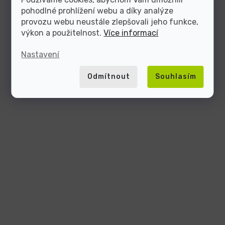
pohodlné prohlížení webu a díky analýze
provozu webu neustále zlepšovali jeho funkce,
výkon a použitelnost.
Více informací
Nastavení
Odmítnout
Souhlasím