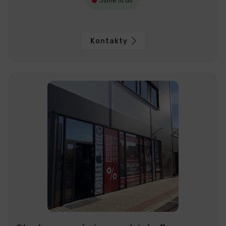
Jsme tu do
Kontakty