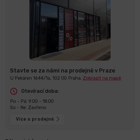
Stavte se za námi na prodejně v Praze
U Pekáren 1644/1a, 102 00 Praha.
Zobrazit na mapě
Otevírací doba:
Po - Pá: 9:00 - 18:00
So - Ne: Zavřeno
Více o prodejně