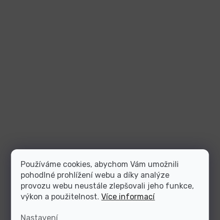
Používáme cookies, abychom Vám umožnili
pohodlné prohlížení webu a díky analýze
provozu webu neustále zlepšovali jeho funkce,
výkon a použitelnost.
Více informací
Nastavení