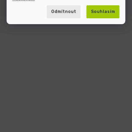
Odmítnout
Souhlasím