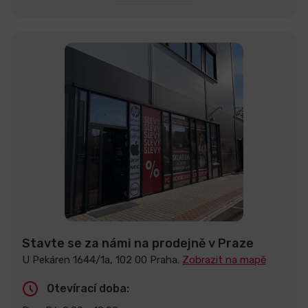
Stavte se za námi na prodejně v Praze
U Pekáren 1644/1a, 102 00 Praha.
Zobrazit na mapě
Otevírací doba: