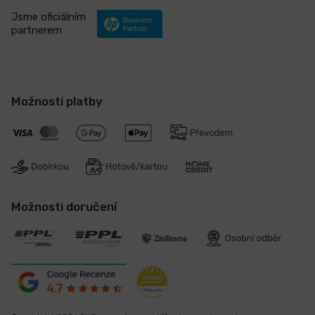
Jsme oficiálním
partnerem
Možnosti platby
Možnosti doručení