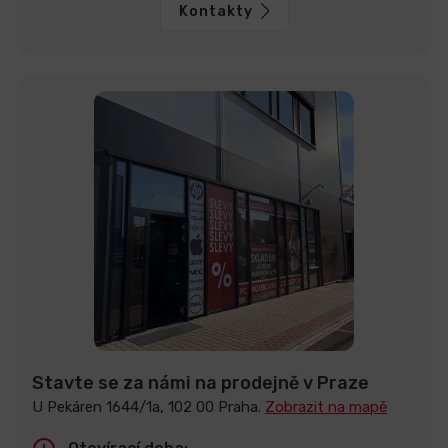
Kontakty
Stavte se za námi na prodejně v Praze
U Pekáren 1644/1a, 102 00 Praha.
Zobrazit na mapě