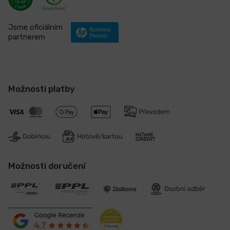
Jsme oficiálním
partnerem
Možnosti platby
Možnosti doručení