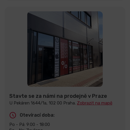
Stavte se za námi na prodejně v Praze
U Pekáren 1644/1a, 102 00 Praha.
Zobrazit na mapě
Otevírací doba:
Po - Pá: 9:00 - 18:00