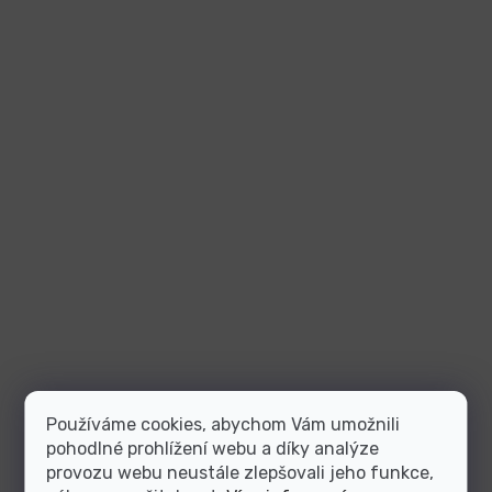
Používáme cookies, abychom Vám umožnili
pohodlné prohlížení webu a díky analýze
provozu webu neustále zlepšovali jeho funkce,