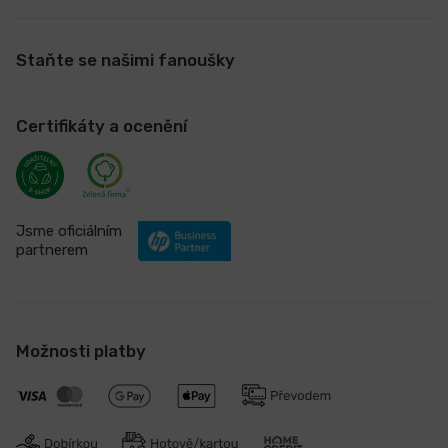
Staňte se našimi fanoušky
Certifikáty a ocenění
Jsme oficiálním
partnerem
Možnosti platby