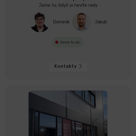
Jsme tu, když si nevíte rady
Dominik
Jakub
Jsme tu do
Kontakty