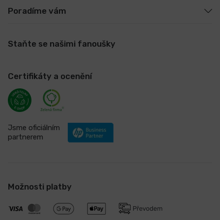
Poradíme vám
Staňte se našimi fanoušky
Certifikáty a ocenění
Jsme oficiálním
partnerem
Možnosti platby