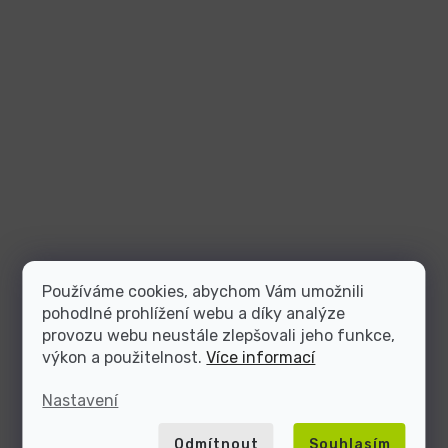
Používáme cookies, abychom Vám umožnili
pohodlné prohlížení webu a díky analýze
provozu webu neustále zlepšovali jeho funkce,
výkon a použitelnost.
Více informací
Nastavení
Odmítnout
Souhlasím