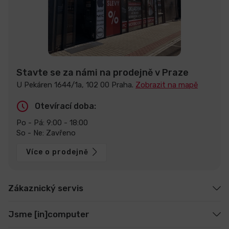
Stavte se za námi na prodejně v Praze
U Pekáren 1644/1a, 102 00 Praha.
Zobrazit na mapě
Otevírací doba:
Po - Pá: 9:00 - 18:00
So - Ne: Zavřeno
Více o prodejně
Zákaznický servis
Jsme [in]computer