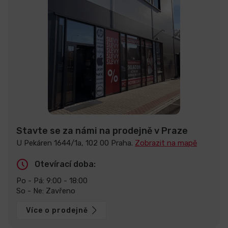
Stavte se za námi na prodejně v Praze
U Pekáren 1644/1a, 102 00 Praha.
Zobrazit na mapě
Otevírací doba:
Po - Pá: 9:00 - 18:00
So - Ne: Zavřeno
Více o prodejně