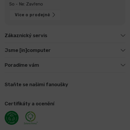
So - Ne: Zavřeno
Více o prodejně
Zákaznický servis
Jsme [in]computer
Poradíme vám
Staňte se našimi fanoušky
Certifikáty a ocenění