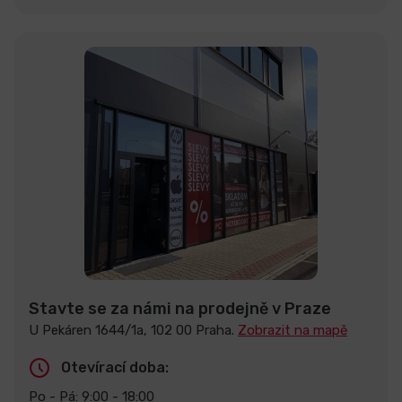
Stavte se za námi na prodejně v Praze
U Pekáren 1644/1a, 102 00 Praha.
Zobrazit na mapě
Otevírací doba:
Po - Pá: 9:00 - 18:00