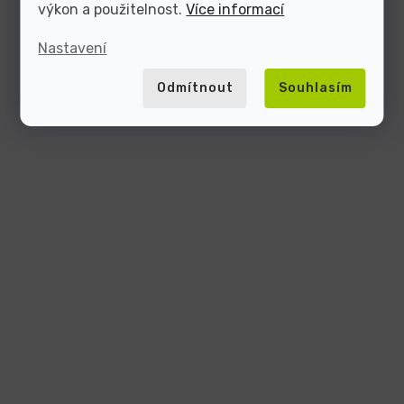
výkon a použitelnost.
Více informací
Nastavení
Odmítnout
Souhlasím