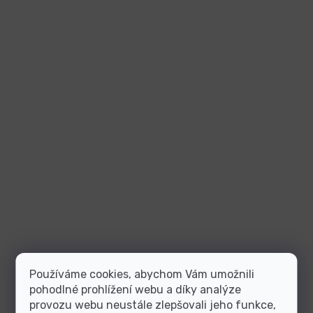
Používáme cookies, abychom Vám umožnili
pohodlné prohlížení webu a díky analýze
provozu webu neustále zlepšovali jeho funkce,