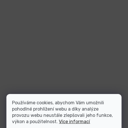
Používáme cookies, abychom Vám umožnili
pohodlné prohlížení webu a díky analýze
provozu webu neustále zlepšovali jeho funkce,
výkon a použitelnost.
Více informací