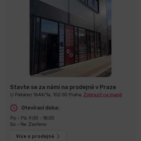
Stavte se za námi na prodejně v Praze
U Pekáren 1644/1a, 102 00 Praha.
Zobrazit na mapě
Otevírací doba:
Po - Pá: 9:00 - 18:00
So - Ne: Zavřeno
Více o prodejně