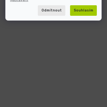
Odmítnout
Souhlasím