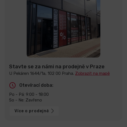
Stavte se za námi na prodejně v Praze
U Pekáren 1644/1a, 102 00 Praha.
Zobrazit na mapě
Otevírací doba:
Po - Pá: 9:00 - 18:00
So - Ne: Zavřeno
Více o prodejně