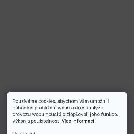
Používáme cookies, abychom Vám umožnili
pohodlné prohlížení webu a díky analýze
provozu webu neustále zlepšovali jeho funkce,
výkon a použitelnost.
Více informací
Nastavení