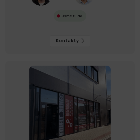
Jsme tu do
Kontakty