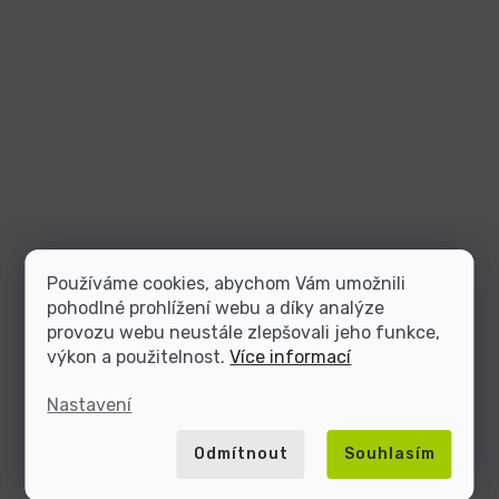
Používáme cookies, abychom Vám umožnili
pohodlné prohlížení webu a díky analýze
provozu webu neustále zlepšovali jeho funkce,
výkon a použitelnost.
Více informací
Nastavení
Odmítnout
Souhlasím