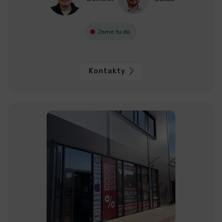
Jsme tu do
Kontakty