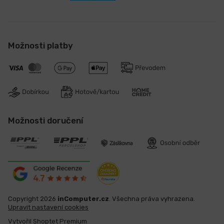
Možnosti platby
Možnosti doručení
Copyright 2026
inComputer.cz
. Všechna práva vyhrazena.
Upravit nastavení cookies
Vytvořil Shoptet Premium