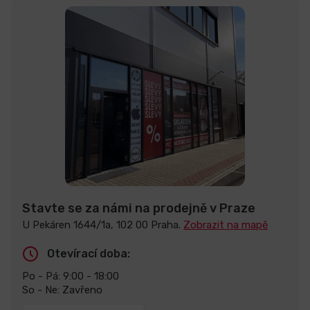
Stavte se za námi na prodejně v Praze
U Pekáren 1644/1a, 102 00 Praha.
Zobrazit na mapě
Otevírací doba:
Po - Pá: 9:00 - 18:00
So - Ne: Zavřeno