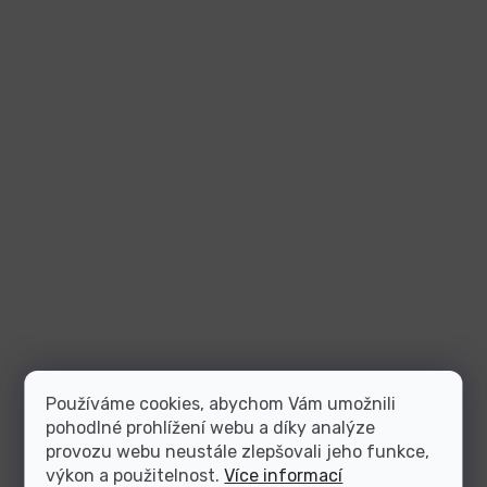
Používáme cookies, abychom Vám umožnili
pohodlné prohlížení webu a díky analýze
provozu webu neustále zlepšovali jeho funkce,
výkon a použitelnost.
Více informací