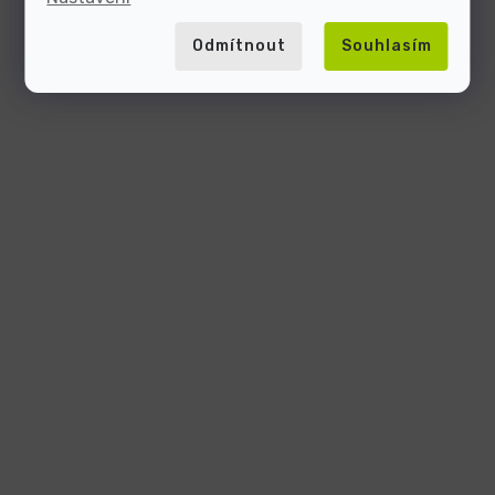
Odmítnout
Souhlasím