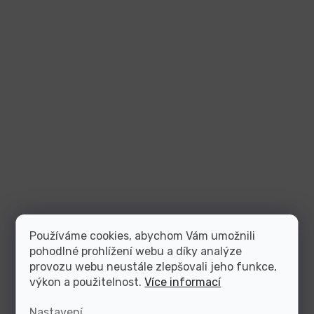
Používáme cookies, abychom Vám umožnili
pohodlné prohlížení webu a díky analýze
provozu webu neustále zlepšovali jeho funkce,
výkon a použitelnost.
Více informací
Nastavení