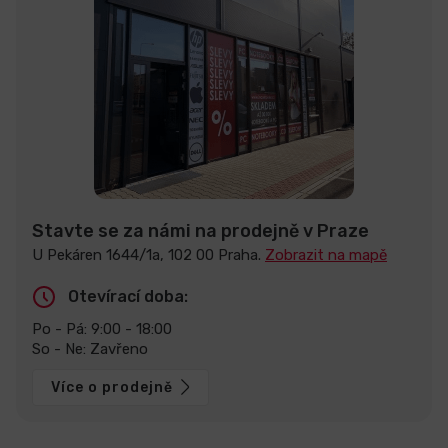
Stavte se za námi na prodejně v Praze
U Pekáren 1644/1a, 102 00 Praha.
Zobrazit na mapě
Otevírací doba:
Po - Pá: 9:00 - 18:00
So - Ne: Zavřeno
Více o prodejně