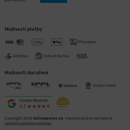
Možnosti platby
Možnosti doručení
Copyright 2026
inComputer.cz
. Všechna práva vyhrazena.
Upravit nastavení cookies