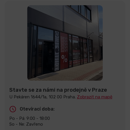
Stavte se za námi na prodejně v Praze
U Pekáren 1644/1a, 102 00 Praha.
Zobrazit na mapě
Otevírací doba:
Po - Pá: 9:00 - 18:00
So - Ne: Zavřeno