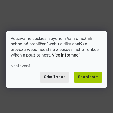
Používáme cookies, abychom Vám umožnili
pohodlné prohlížení webu a díky analýze
provozu webu neustále zlepšovali jeho funkce,
výkon a použitelnost.
Více informací
Nastavení
Odmítnout
Souhlasím