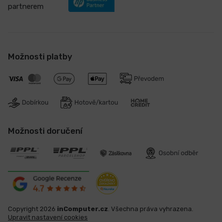
partnerem
Možnosti platby
Možnosti doručení
Copyright 2026
inComputer.cz
. Všechna práva vyhrazena.
Upravit nastavení cookies