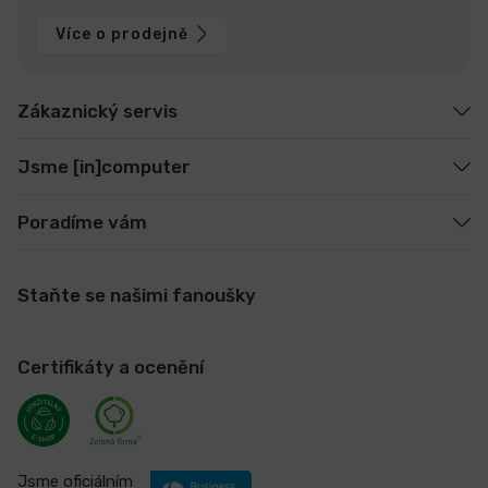
Více o prodejně
Zákaznický servis
Jsme [in]computer
Poradíme vám
Staňte se našimi fanoušky
Certifikáty a ocenění
Jsme oficiálním