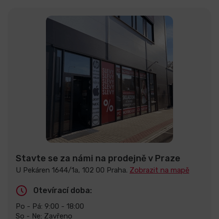
Stavte se za námi na prodejně v Praze
U Pekáren 1644/1a, 102 00 Praha.
Zobrazit na mapě
Otevírací doba:
Po - Pá: 9:00 - 18:00
So - Ne: Zavřeno