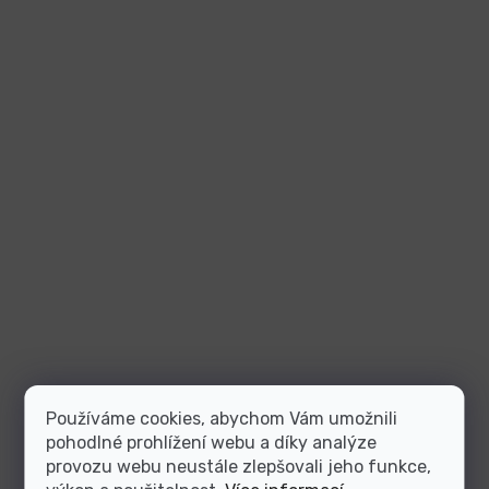
Používáme cookies, abychom Vám umožnili
pohodlné prohlížení webu a díky analýze
provozu webu neustále zlepšovali jeho funkce,