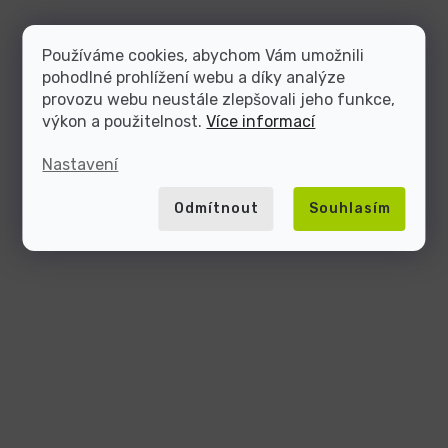
Používáme cookies, abychom Vám umožnili
pohodlné prohlížení webu a díky analýze
provozu webu neustále zlepšovali jeho funkce,
výkon a použitelnost.
Více informací
Nastavení
Odmítnout
Souhlasím