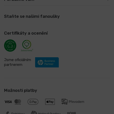
Staňte se našimi fanoušky
Certifikáty a ocenění
Jsme oficiálním
partnerem
Možnosti platby