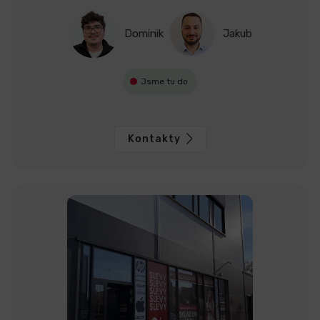
Dominik
Jakub
Jsme tu do
Kontakty