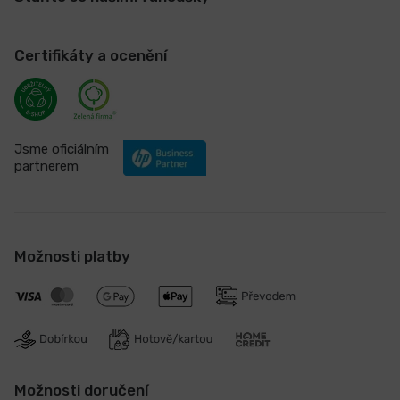
Certifikáty a ocenění
Jsme oficiálním
partnerem
Možnosti platby
Možnosti doručení