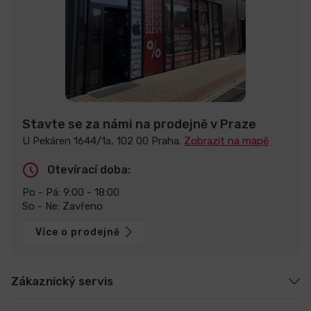
Stavte se za námi na prodejně v Praze
U Pekáren 1644/1a, 102 00 Praha.
Zobrazit na mapě
Otevírací doba:
Po - Pá: 9:00 - 18:00
So - Ne: Zavřeno
Více o prodejně
Zákaznický servis