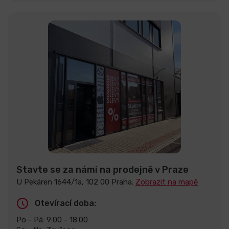
Stavte se za námi na prodejně v Praze
U Pekáren 1644/1a, 102 00 Praha.
Zobrazit na mapě
Otevírací doba:
Po - Pá: 9:00 - 18:00