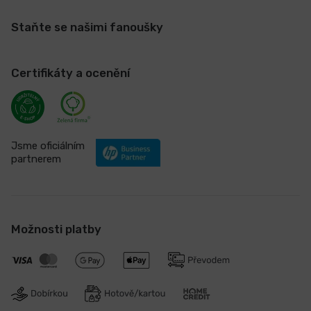
Staňte se našimi fanoušky
Certifikáty a ocenění
Jsme oficiálním
partnerem
Možnosti platby