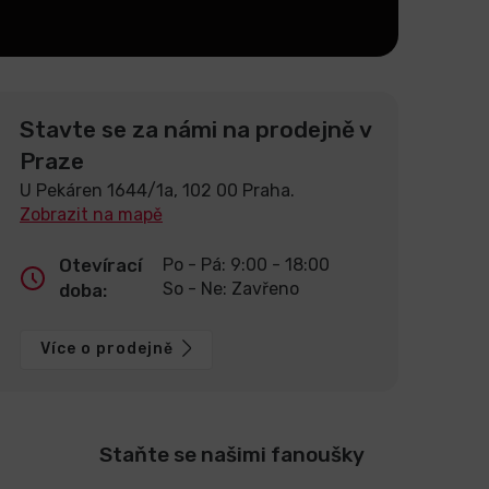
Stavte se za námi na prodejně v
Praze
U Pekáren 1644/1a, 102 00 Praha.
Zobrazit na mapě
Otevírací
Po - Pá: 9:00 - 18:00
So - Ne: Zavřeno
doba:
Více o prodejně
Staňte se našimi fanoušky