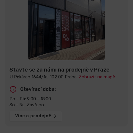
Stavte se za námi na prodejně v Praze
U Pekáren 1644/1a, 102 00 Praha.
Zobrazit na mapě
Otevírací doba:
Po - Pá: 9:00 - 18:00
So - Ne: Zavřeno
Více o prodejně