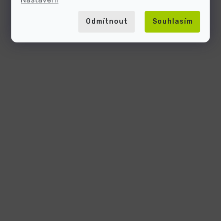
Odmítnout
Souhlasím