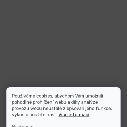
Používáme cookies, abychom Vám umožnili
pohodlné prohlížení webu a díky analýze
provozu webu neustále zlepšovali jeho funkce,
výkon a použitelnost.
Více informací
Nastavení