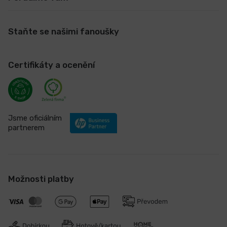
Staňte se našimi fanoušky
Certifikáty a ocenění
Jsme oficiálním
partnerem
Možnosti platby