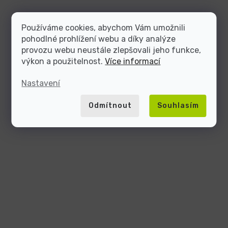
Používáme cookies, abychom Vám umožnili
pohodlné prohlížení webu a díky analýze
provozu webu neustále zlepšovali jeho funkce,
výkon a použitelnost.
Více informací
Nastavení
Odmítnout
Souhlasím