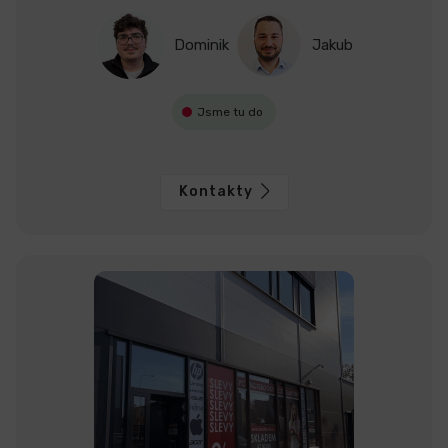
Dominik
Jakub
Jsme tu do
Kontakty