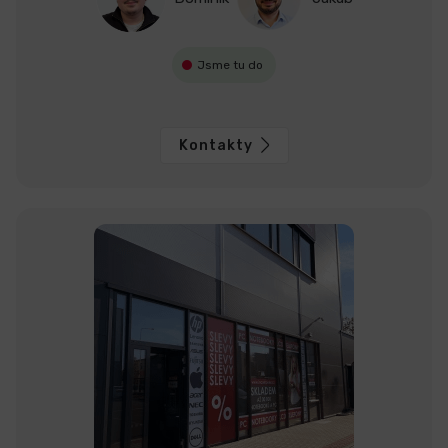
Jsme tu do
Kontakty