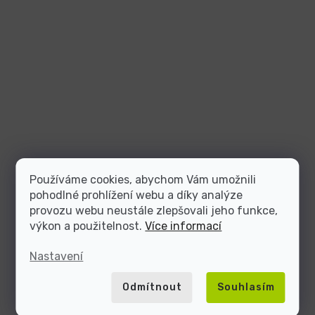
Používáme cookies, abychom Vám umožnili
pohodlné prohlížení webu a díky analýze
provozu webu neustále zlepšovali jeho funkce,
výkon a použitelnost.
Více informací
Nastavení
Odmítnout
Souhlasím