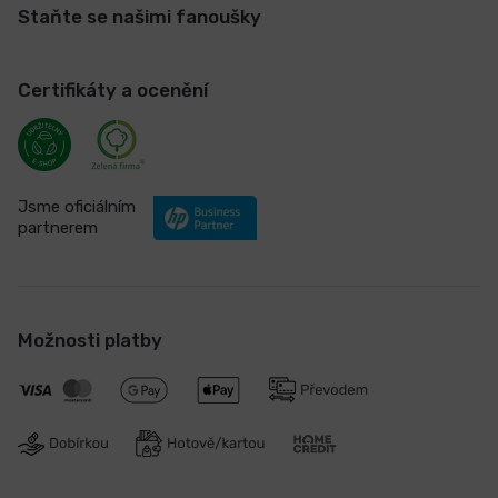
Staňte se našimi fanoušky
Certifikáty a ocenění
Jsme oficiálním
partnerem
Možnosti platby