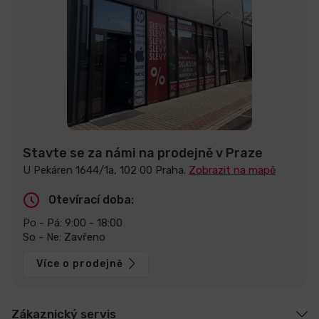
Stavte se za námi na prodejně v Praze
U Pekáren 1644/1a, 102 00 Praha.
Zobrazit na mapě
Otevírací doba:
Po - Pá: 9:00 - 18:00
So - Ne: Zavřeno
Více o prodejně
Zákaznický servis