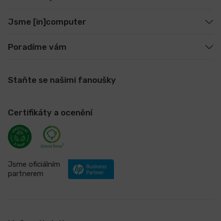
Jsme [in]computer
Poradíme vám
Staňte se našimi fanoušky
Certifikáty a ocenění
Jsme oficiálním
partnerem