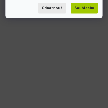
Odmítnout
Souhlasím