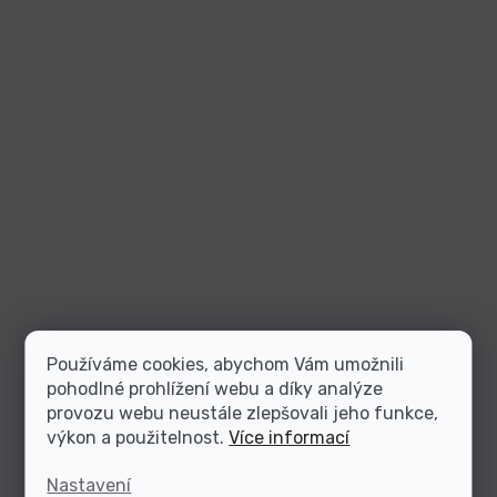
Používáme cookies, abychom Vám umožnili
pohodlné prohlížení webu a díky analýze
provozu webu neustále zlepšovali jeho funkce,
výkon a použitelnost.
Více informací
Nastavení