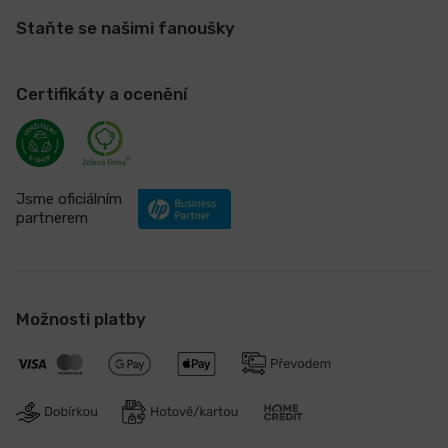
Staňte se našimi fanoušky
Certifikáty a ocenění
Jsme oficiálním
partnerem
Možnosti platby