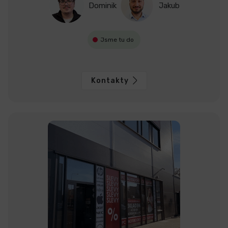
Dominik
Jakub
Jsme tu do
Kontakty