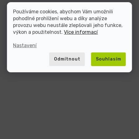
Používáme cookies, abychom Vám umožnili
pohodlné prohlížení webu a díky analýze
provozu webu neustále zlepšovali jeho funkce,
výkon a použitelnost.
Více informací
Nastavení
Odmítnout
Souhlasím