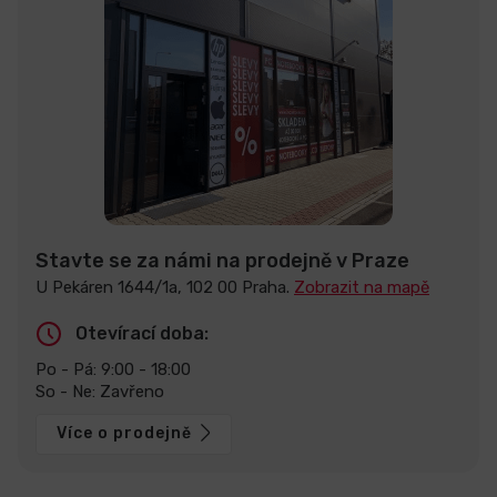
Stavte se za námi na prodejně v Praze
U Pekáren 1644/1a, 102 00 Praha.
Zobrazit na mapě
Otevírací doba:
Po - Pá: 9:00 - 18:00
So - Ne: Zavřeno
Více o prodejně